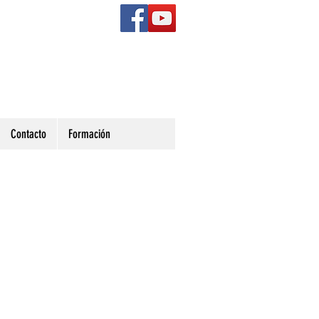
Contacto
Formación