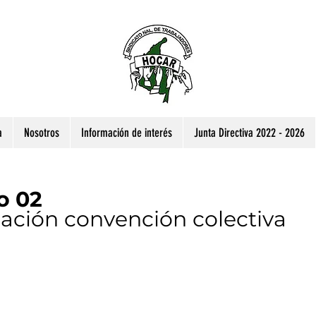
a
Nosotros
Información de interés
Junta Directiva 2022 - 2026
o 02
ación convención colectiva