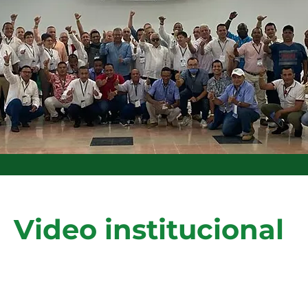
Video institucional