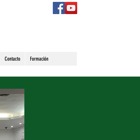
Contacto
Formación