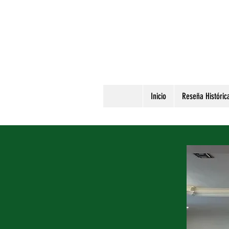
Inicio
Reseña Históric